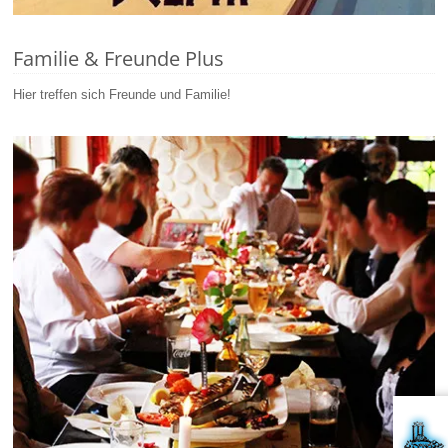
Familie & Freunde Plus
Hier treffen sich Freunde und Familie!