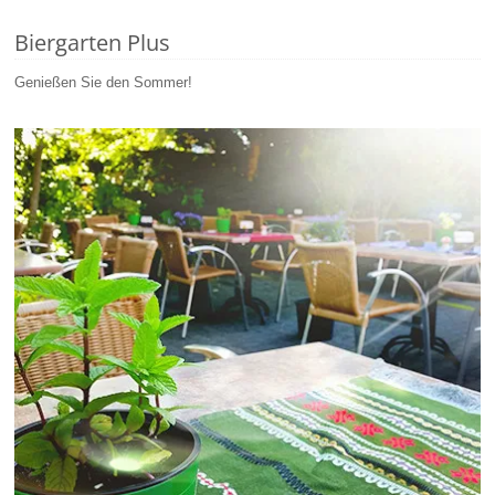
Biergarten Plus
Genießen Sie den Sommer!