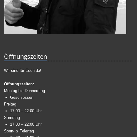
Öffnungszeiten
Wir sind für Euch da!
Öffnungszeiten:
Montag bis Donnerstag
Geschlossen
Freitag
17:00 – 22:00 Uhr
Samstag
17:00 – 22:00 Uhr
Sonn- & Feiertag