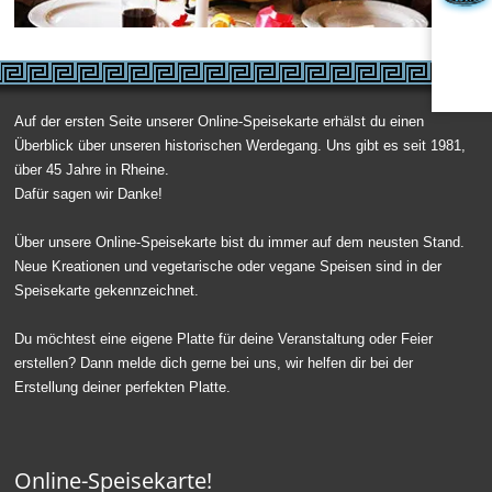
Auf der ersten Seite unserer Online-Speisekarte erhälst du einen
Überblick über unseren historischen Werdegang. Uns gibt es seit 1981,
über 45 Jahre in Rheine.
Dafür sagen wir Danke!
Über unsere Online-Speisekarte bist du immer auf dem neusten Stand.
Neue Kreationen und vegetarische oder vegane Speisen sind in der
Speisekarte gekennzeichnet.
Du möchtest eine eigene Platte für deine Veranstaltung oder Feier
erstellen? Dann melde dich gerne bei uns, wir helfen dir bei der
Erstellung deiner perfekten Platte.
Online-Speisekarte!