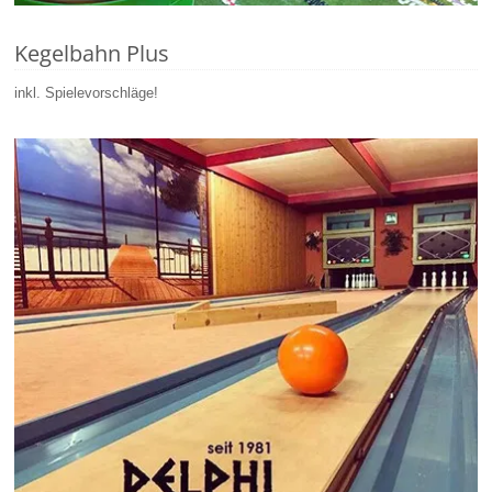
Kegelbahn Plus
inkl. Spielevorschläge!